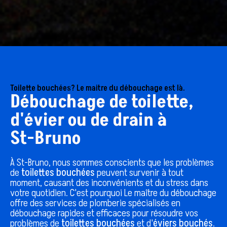
Toilette bouchées? Le maitre du débouchage est là.
Débouchage de toilette,
d'évier ou de drain à
St-Bruno
À
St-Bruno
, nous sommes conscients que les problèmes
de
toilettes bouchées
peuvent survenir à tout
moment, causant des inconvénients et du stress dans
votre quotidien. C'est pourquoi Le maître du débouchage
offre des services de plomberie spécialisés en
débouchage rapides et efficaces pour résoudre vos
problèmes de
toilettes bouchées
et d'
éviers bouchés
.