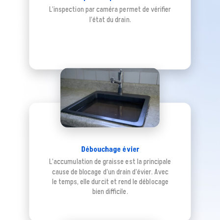
L’inspection par caméra permet de vérifier
l’état du drain.
Débouchage évier
L’accumulation de graisse est la principale
cause de blocage d’un drain d’évier. Avec
le temps, elle durcit et rend le déblocage
bien difficile.