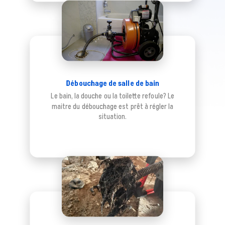
Débouchage de salle de bain
Le bain, la douche ou la toilette refoule? Le
maitre du débouchage est prêt à régler la
situation.