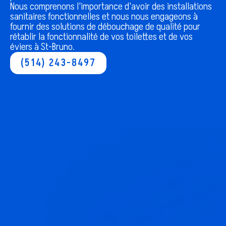
Nous comprenons l'importance d'avoir des installations
sanitaires fonctionnelles et nous nous engageons à
fournir des solutions de débouchage de qualité pour
rétablir la fonctionnalité de vos toilettes et de vos
éviers à
St-Bruno
.
(514) 243-8497