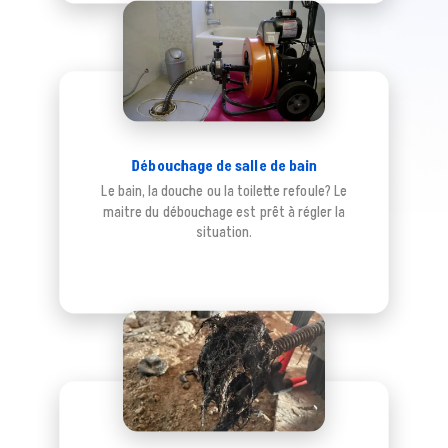
Débouchage de salle de bain
Le bain, la douche ou la toilette refoule? Le
maitre du débouchage est prêt à régler la
situation.