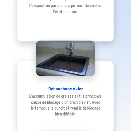
L’inspection par caméra permet de vérifier
l’état du drain.
Débouchage évier
L’accumulation de graisse est la principale
cause de blocage d’un drain d’évier. Avec
le temps, elle durcit et rend le déblocage
bien difficile.