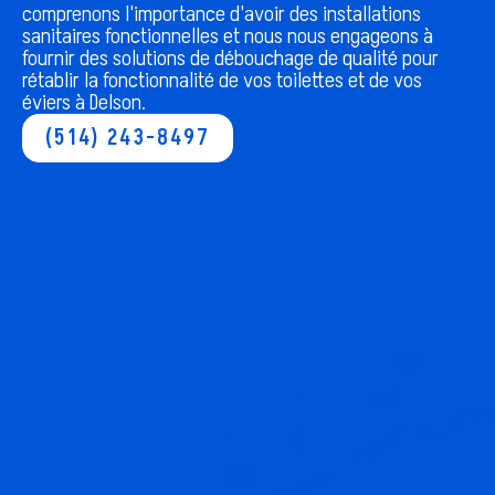
comprenons l'importance d'avoir des installations
sanitaires fonctionnelles et nous nous engageons à
fournir des solutions de débouchage de qualité pour
rétablir la fonctionnalité de vos toilettes et de vos
éviers à
Delson
.
(514) 243-8497