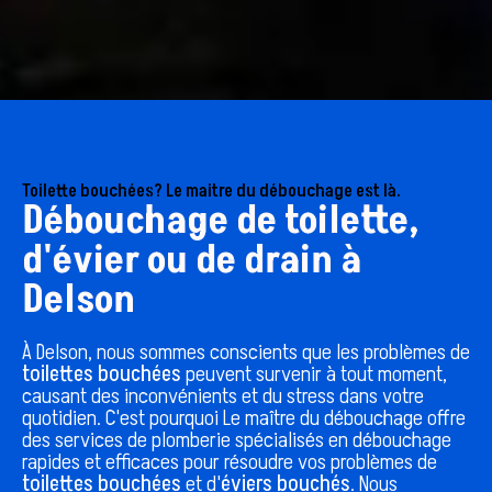
Toilette bouchées? Le maitre du débouchage est là.
Débouchage de toilette,
d'évier ou de drain à
Delson
À
Delson
, nous sommes conscients que les problèmes de
toilettes bouchées
peuvent survenir à tout moment,
causant des inconvénients et du stress dans votre
quotidien. C'est pourquoi Le maître du débouchage offre
des services de plomberie spécialisés en débouchage
rapides et efficaces pour résoudre vos problèmes de
toilettes bouchées
et d'
éviers bouchés
. Nous