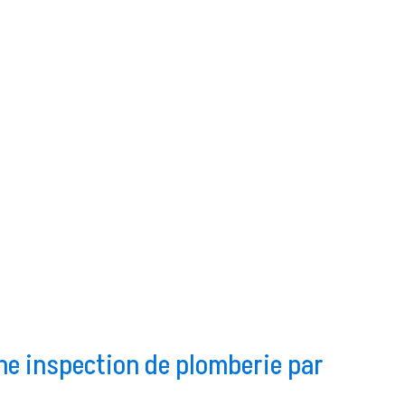
ne inspection de plomberie par