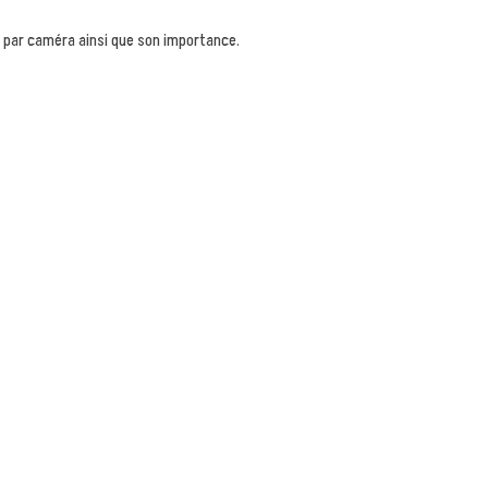
n par caméra ainsi que son importance.